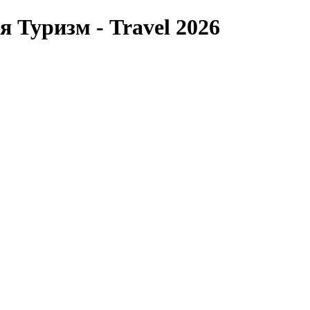
 Туризм - Travel 2026