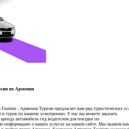
сии по Армении
Tourism - Армения Туризм предлагает вам ряд туристических ус
и туров по вашему усмотрению. У нас вы можете заказать
аренду автомобиль гид водителем для поездки по
ю информацию о наших услугах на нашем сайте. Мы окажем вам