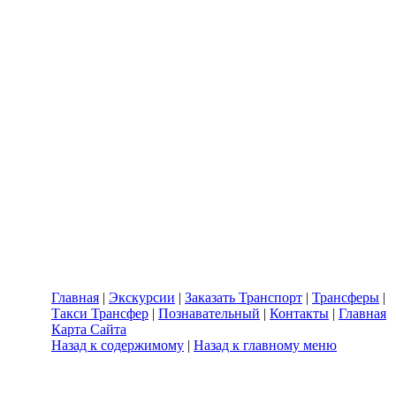
Главная
|
Экскурсии
|
Заказать Транспорт
|
Трансферы
|
Такси Трансфер
|
Познавательный
|
Контакты
|
Главная
Карта Сайта
Назад к содержимому
|
Назад к главному меню