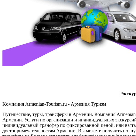
Экскур
Kомпания Armenian-Tourism.ru - Армения Туризм
Путешествие, туры, трансферы в Армении. Компания Armenian-
Армении. Услуги по организации и индивидуальных экскурсий 
индивидуальный трансфер по фиксированной ценой, или взять 
достопримечательностям Армении. Вы можете получить полну