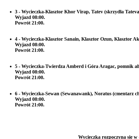
3 - Wycieczka-Klasztor Khor Virap, Tatev (skrzydła Tatev
Wyjazd 08:00.
Powrót 21:00.
4 - Wycieczka-Klasztor Sanain, Klasztor Ozun, Klasztor Ak
Wyjazd 08:00.
Powrót 21:00.
5 - Wycieczka-Twierdza Amberd i Góra Aragac, pomnik al
Wyjazd 08:00.
Powrót 21:00.
6 - Wycieczka-Sewan (Sewanawank), Noratus (cmentarz ch
Wyjazd 08:00.
Powrót 21:00.
Wycieczka rozpoczyna się w